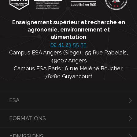
Enseignement supérieur et recherche en
agronomie, environnement et
alimentation
02 41 23 55 55
Campus ESA Angers (Siège) : 55 Rue Rabelais,
49007 Angers
Campus ESA Paris : 6 rue Hélène Boucher,
78280 Guyancourt
ESA
FORMATIONS
ADMISSIONS