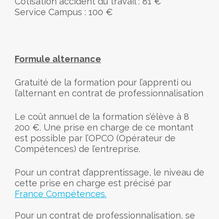
Cotisation accident du travail : 81 €
Service Campus : 100 €
Formule alternance
Gratuité de la formation pour l’apprenti ou
l’alternant en contrat de professionnalisation
Le coût annuel de la formation s’élève à 8
200 €. Une prise en charge de ce montant
est possible par l’OPCO (Opérateur de
Compétences) de l’entreprise.
Pour un contrat d’apprentissage, le niveau de
cette prise en charge est précisé par
France Compétences.
Pour un contrat de professionnalisation, se