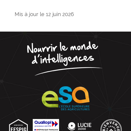
Mis à jour le 12 juin 2026