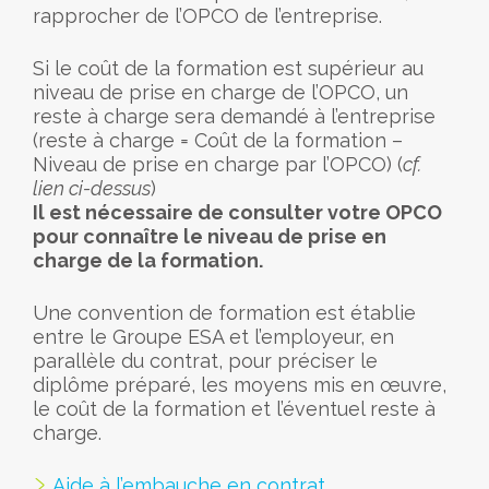
rapprocher de l’OPCO de l’entreprise.
Si le coût de la formation est supérieur au
niveau de prise en charge de l’OPCO, un
reste à charge sera demandé à l’entreprise
(reste à charge = Coût de la formation –
Niveau de prise en charge par l’OPCO) (
cf.
lien ci-dessus
)
Il est nécessaire de consulter votre OPCO
pour connaître le niveau de prise en
charge de la formation.
Une convention de formation est établie
entre le Groupe ESA et l’employeur, en
parallèle du contrat, pour préciser le
diplôme préparé, les moyens mis en œuvre,
le coût de la formation et l’éventuel reste à
charge.
Aide à l’embauche en contrat