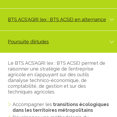
BTS ACS'AGRI (ex : BTS ACSE) en alternance
Poursuite d’études
Le BTS ACS’AGRI (ex : BTS ACSE) permet de
raisonner une stratégie de l’entreprise
agricole en s’appuyant sur des outils
d’analyse technico-économique, de
comptabilité, de gestion et sur des
techniques agricoles.
Accompagner les
transitions écologiques
dans les territoires métropolitains