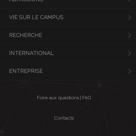
VIE SUR LE CAMPUS
RECHERCHE
INTERNATIONAL
ENTREPRISE
Foire aux questions | FAQ
Contacts