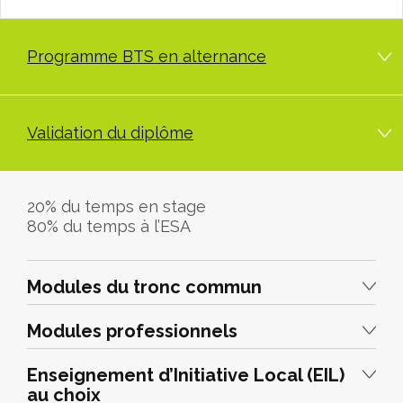
Programme BTS en alternance
Validation du diplôme
20% du temps en stage
80% du temps à l’ESA
Modules du tronc commun
Modules professionnels
Enseignement d’Initiative Local (EIL)
au choix