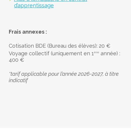
d’apprentissage
Frais annexes :
Cotisation BDE (Bureau des élèves): 20 €
Voyage collectif (uniquement en 1
année) :
ère
400 €
*tarif applicable pour l’année 2026-2027, à titre
indicatif