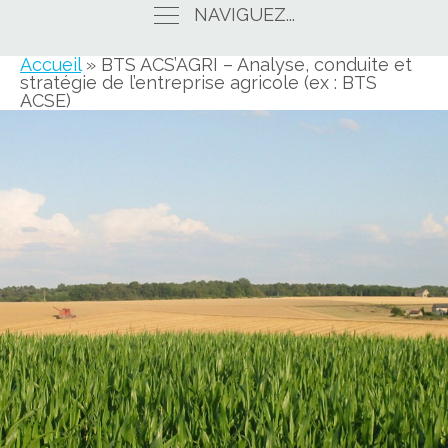
NAVIGUEZ...
Accueil
»
BTS ACS’AGRI – Analyse, conduite et
stratégie de l’entreprise agricole (ex : BTS
ACSE)