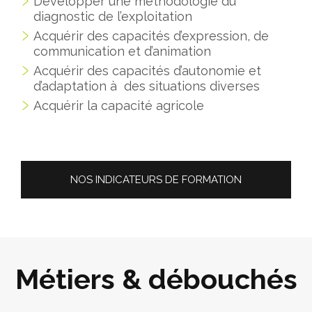
Développer une méthodologie du
diagnostic de l’exploitation
Acquérir des capacités d’expression, de
communication et d’animation
Acquérir des capacités d’autonomie et
d’adaptation à des situations diverses
Acquérir la capacité agricole
NOS INDICATEURS DE FORMATION
Métiers & débouchés