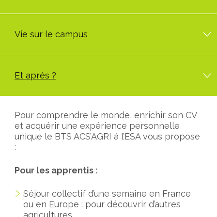
Vie sur le campus
Et après ?
Pour comprendre le monde, enrichir son CV
et acquérir une expérience personnelle
unique le BTS ACS’AGRI à l’ESA vous propose
:
Pour les apprentis :
Séjour collectif d’une semaine en France
ou en Europe : pour découvrir d’autres
agricultures.