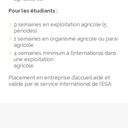
Pour les étudiants :
9 semaines en exploitation agricole (5
périodes).
2 semaines en organisme agricole ou para-
agricole.
4 semaines minimum à l’international dans
une exploitation
agricole.
Placement en entreprise d’accueil aidé et
validé par le service international de l’ESA.