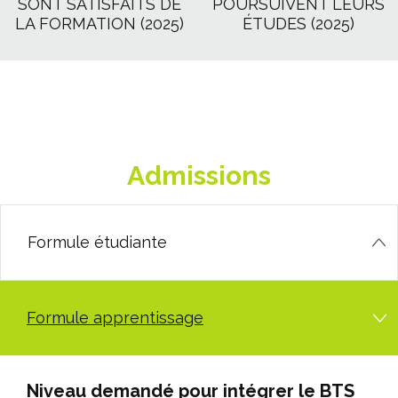
SONT SATISFAITS DE
POURSUIVENT LEURS
LA FORMATION (2025)
ÉTUDES (2025)
Admissions
Formule étudiante
Formule apprentissage
Niveau demandé pour intégrer le BTS