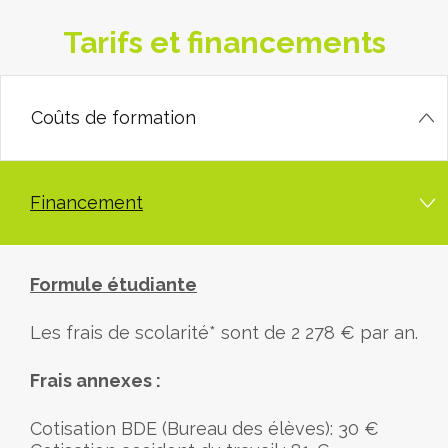
Tarifs et financements
Coûts de formation
Financement
Formule étudiante
Les frais de scolarité* sont de 2 278 € par an.
Frais annexes :
Cotisation BDE (Bureau des élèves): 30 €