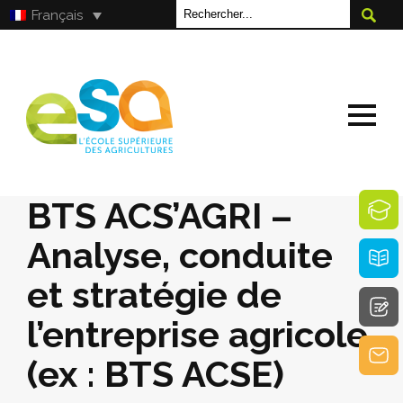
Français
BTS ACS’AGRI –
Analyse, conduite
et stratégie de
l’entreprise agricole
(ex : BTS ACSE)