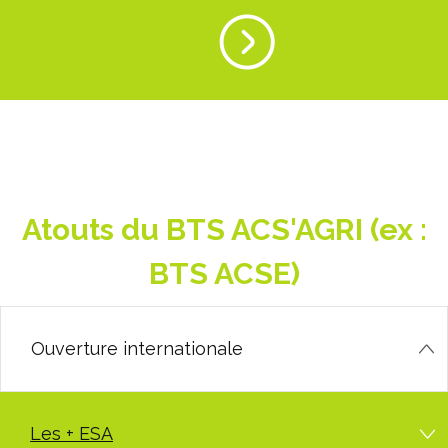
Atouts du BTS ACS'AGRI (ex :
BTS ACSE)
Ouverture internationale
Les + ESA