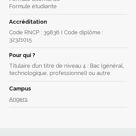
Formule étudiante
Accréditation
Code RNCP : 39836 I Code diplôme :
32321015
Pour qui ?
Titulaire d’un titre de niveau 4 : Bac (général,
technologique, professionnel) ou autre
Campus
Angers