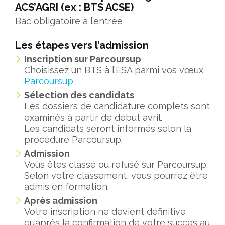
ACS’AGRI (ex : BTS ACSE)
Bac obligatoire à l’entrée
Les étapes vers l’admission
Inscription sur Parcoursup
Choisissez un BTS à l’ESA parmi vos vœux
Parcoursup
Sélection des candidats
Les dossiers de candidature complets sont
examinés à partir de début avril.
Les candidats seront informés selon la
procédure Parcoursup.
Admission
Vous êtes classé ou refusé sur Parcoursup.
Selon votre classement, vous pourrez être
admis en formation.
Après admission
Votre inscription ne devient définitive
qu’après la confirmation de votre succès au