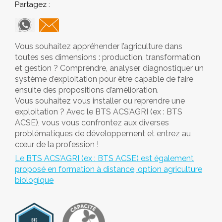
Partagez :
Vous souhaitez appréhender l’agriculture dans
toutes ses dimensions : production, transformation
et gestion ? Comprendre, analyser, diagnostiquer un
système d’exploitation pour être capable de faire
ensuite des propositions d’amélioration.
Vous souhaitez vous installer ou reprendre une
exploitation ? Avec le BTS ACS’AGRI (ex : BTS
ACSE), vous vous confrontez aux diverses
problématiques de développement et entrez au
cœur de la profession !
Le BTS ACS’AGRI (ex : BTS ACSE) est également
proposé en formation à distance, option agriculture
biologique