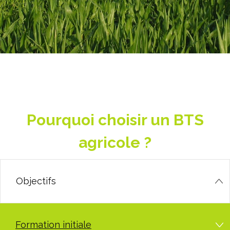
Pourquoi choisir un BTS
agricole ?
Objectifs
Formation initiale